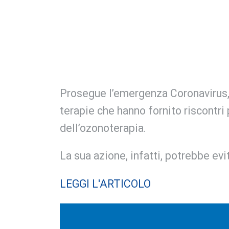
Prosegue l’emergenza Coronavirus, 
terapie che hanno fornito riscontri
dell’ozonoterapia.
La sua azione, infatti, potrebbe evit
LEGGI L'ARTICOLO