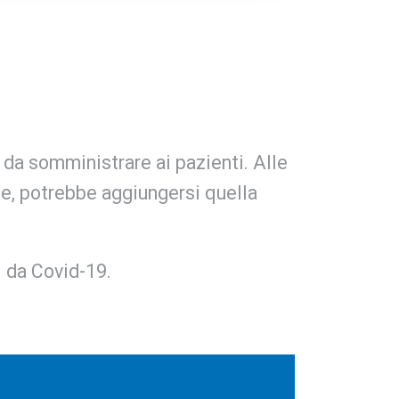
da somministrare ai pazienti. Alle
ete, potrebbe aggiungersi quella
ti da Covid-19.