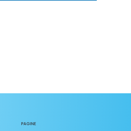
PAGINE