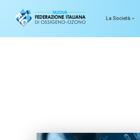
La Società