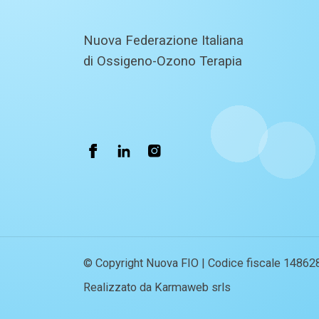
Nuova Federazione Italiana
di Ossigeno-Ozono Terapia
© Copyright Nuova FIO | Codice fiscale 14862
Realizzato da Karmaweb srls