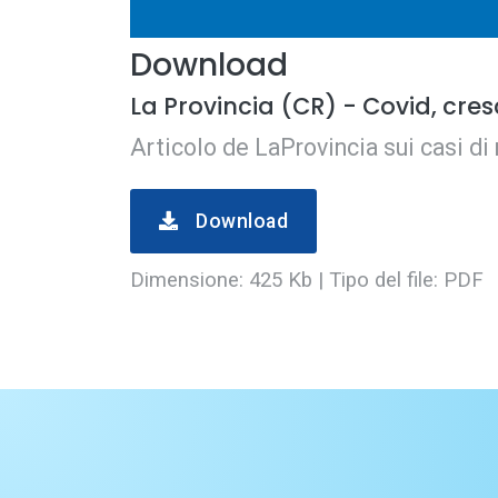
Download
La Provincia (CR) - Covid, cres
Articolo de LaProvincia sui casi di
Download
Dimensione: 425 Kb | Tipo del file: PDF