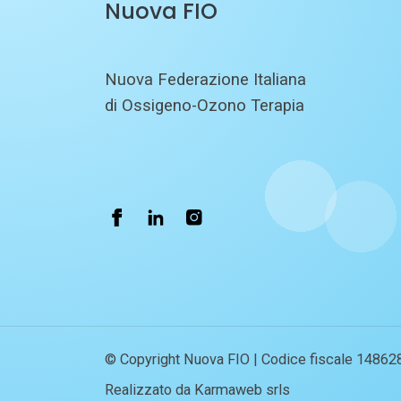
Nuova FIO
Nuova Federazione Italiana
di Ossigeno-Ozono Terapia
© Copyright Nuova FIO | Codice fiscale 14862
Realizzato da Karmaweb srls