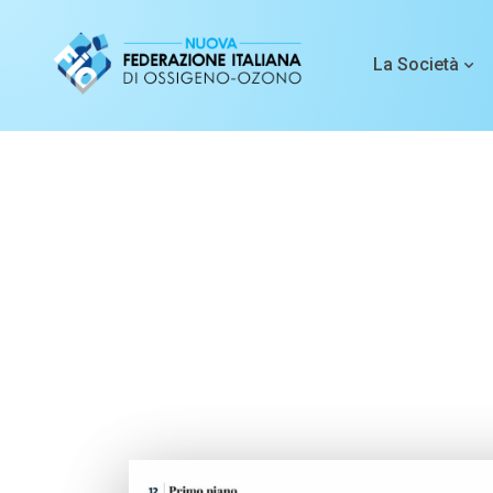
La Società