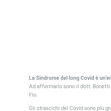
La Sindrome del long Covid è un’e
Ad affermarlo sono il dott. Bonetti
Fio.
Gli strascichi del Covid sono più gr