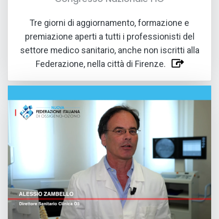
07 AGO 2026
Tre giorni di aggiornamento, formazione e
premiazione aperti a tutti i professionisti del
settore medico sanitario, anche non iscritti alla
Federazione, nella città di Firenze.