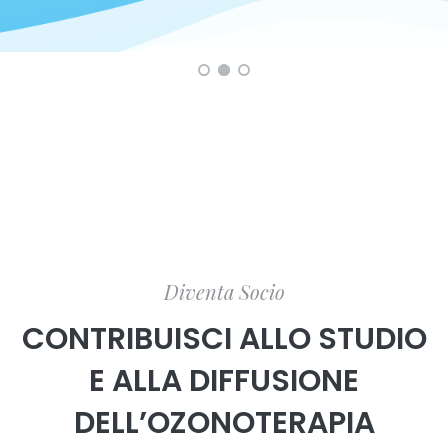
Diventa Socio
CONTRIBUISCI ALLO STUDIO
E ALLA DIFFUSIONE
DELL’OZONOTERAPIA