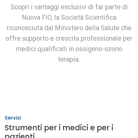
Scopri i vantaggi esclusivi di far parte di
Nuova FIO, la Società Scientifica
riconosciuta dal Ministero della Salute che
offre supporto e crescita professionale per
medici qualificati in ossigeno-ozono
terapia.
Servizi
Strumenti per i medici e per i
pazienti