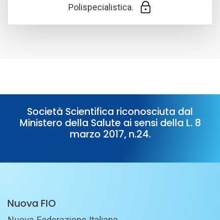
Polispecialistica.
Società Scientifica riconosciuta dal
Ministero della Salute ai sensi della L. 8
marzo 2017, n.24.
Nuova FIO
Nuova Federazione Italiana