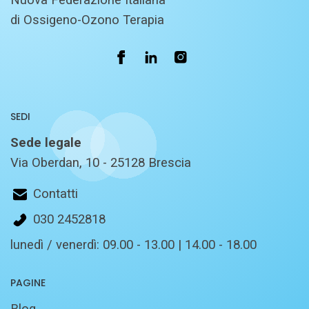
di Ossigeno-Ozono Terapia
SEDI
Sede legale
Via Oberdan, 10 - 25128 Brescia
Contatti
030 2452818
lunedì / venerdì: 09.00 - 13.00 | 14.00 - 18.00
PAGINE
Blog