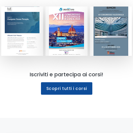
Iscriviti e partecipa ai corsi!
Scopri tutti i corsi