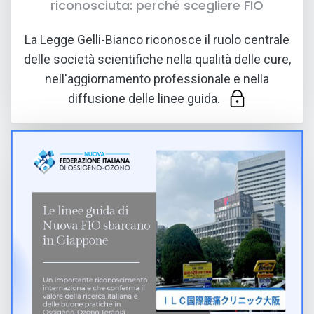
riconosciuta: perché scegliere FIO
03 LUG 2026
La Legge Gelli-Bianco riconosce il ruolo centrale
delle società scientifiche nella qualità delle cure,
nell'aggiornamento professionale e nella
diffusione delle linee guida.