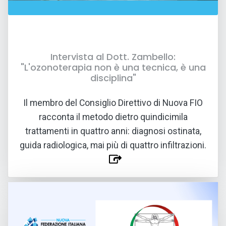
Intervista al Dott. Zambello:
"L'ozonoterapia non è una tecnica, è una
disciplina"
13 LUG 2026
Il membro del Consiglio Direttivo di Nuova FIO
racconta il metodo dietro quindicimila
trattamenti in quattro anni: diagnosi ostinata,
guida radiologica, mai più di quattro infiltrazioni.