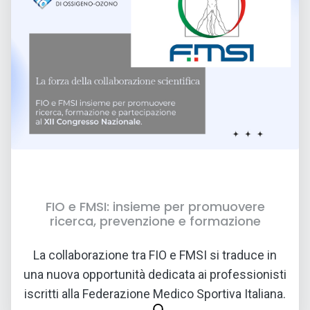
FIO e FMSI: insieme per promuovere
ricerca, prevenzione e formazione
06 LUG 2026
La collaborazione tra FIO e FMSI si traduce in
una nuova opportunità dedicata ai professionisti
iscritti alla Federazione Medico Sportiva Italiana.