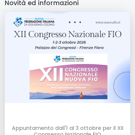
Novità ed informazioni
Appuntamento dall'1 al 3 ottobre per il XII
Congresso Nazionale FIO