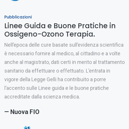
Pubblicazioni
Linee Guida e Buone Pratiche in
Ossigeno-Ozono Terapia.
Nell’epoca delle cure basate sull’evidenza scientifica
è necessario fornire al medico, al cittadino e a volte
anche al magistrato, dati certi in merito al trattamento
sanitario da effettuare o effettuato. L’entrata in
vigore della Legge Gelli ha contribuito a porre
l’accento sulle Linee guida e le buone pratiche
accreditate dalla scienza medica.
— Nuova FIO