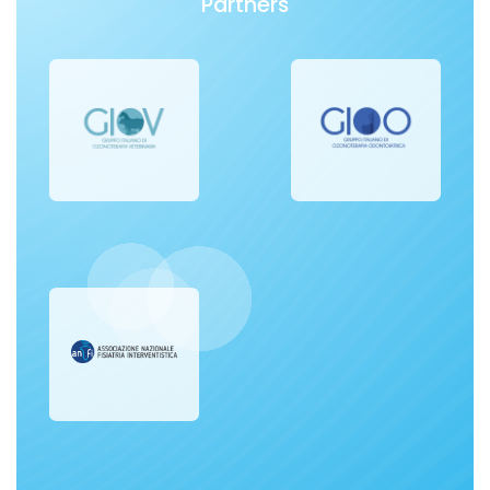
Partners