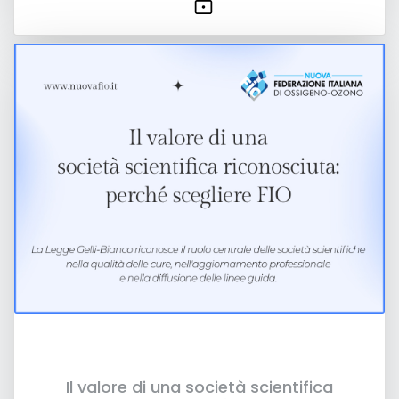
Il valore di una società scientifica