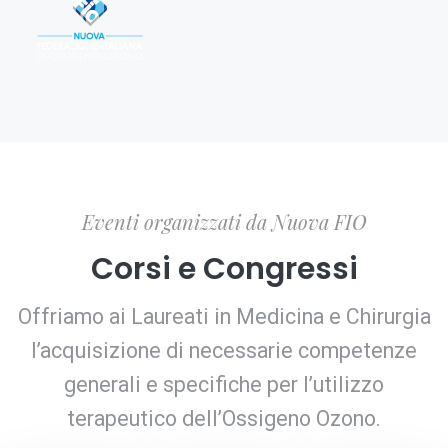
Eventi organizzati da Nuova FIO
Corsi e Congressi
Offriamo ai Laureati in Medicina e Chirurgia
l’acquisizione di necessarie competenze
generali e specifiche per l’utilizzo
terapeutico dell’Ossigeno Ozono.