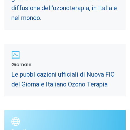
diffusione dell’ozonoterapia, in Italia e
nel mondo.
Giornale
Le pubblicazioni ufficiali di Nuova FIO
del Giornale Italiano Ozono Terapia