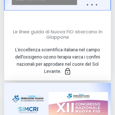
Le linee guida di Nuova FIO sbarcano in
Giappone
02 LUG 2026
L’eccellenza scientifica italiana nel campo
dell’ossigeno-ozono terapia varca i confini
nazionali per approdare nel cuore del Sol
Levante.