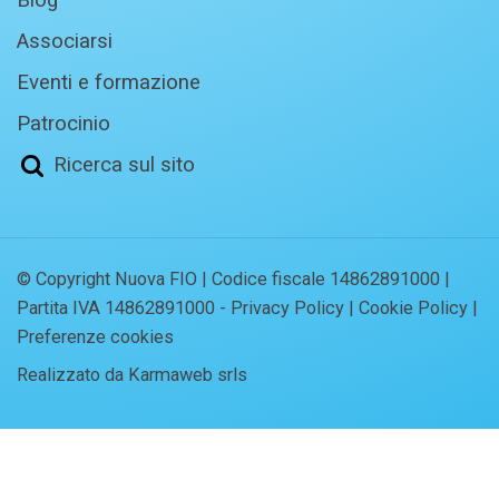
Associarsi
Eventi e formazione
Patrocinio
Ricerca sul sito
© Copyright Nuova FIO | Codice fiscale 14862891000 |
Partita IVA 14862891000 -
Privacy Policy
|
Cookie Policy
|
Preferenze cookies
Realizzato da Karmaweb srls