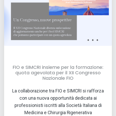
FIO e SIMCRI insieme per la formazione:
quota agevolata per il XII Congresso
Nazionale FIO
16 GIU 2026
La collaborazione tra FIO e SIMCRI si rafforza
con una nuova opportunità dedicata ai
professionisti iscritti alla Società Italiana di
Medicina e Chirurgia Rigenerativa