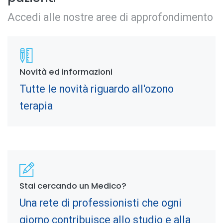
Accedi alle nostre aree di approfondimento
Novità ed informazioni
Tutte le novità riguardo all'ozono
terapia
Stai cercando un Medico?
Una rete di professionisti che ogni
giorno contribuisce allo studio e alla