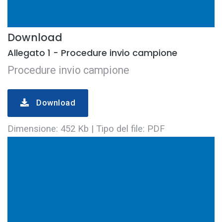
Download
Allegato 1 - Procedure invio campione
Procedure invio campione
Download
Dimensione: 452 Kb | Tipo del file: PDF