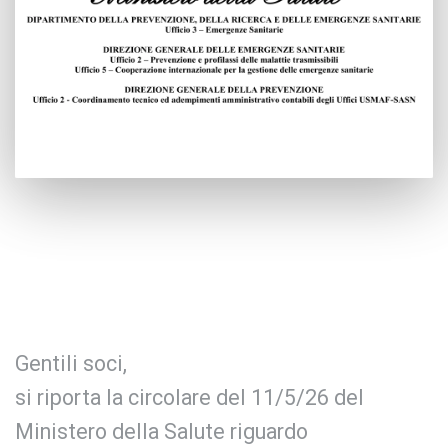
Gentili soci,
si riporta la circolare del 11/5/26 del
Ministero della Salute riguardo