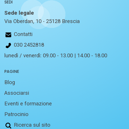
SEDI
Sede legale
Via Oberdan, 10 - 25128 Brescia
Contatti
030 2452818
lunedì / venerdì: 09.00 - 13.00 | 14.00 - 18.00
PAGINE
Blog
Associarsi
Eventi e formazione
Patrocinio
Ricerca sul sito