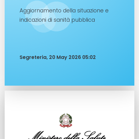
Aggiornamento della situazione e
indicazioni di sanità pubblica
Segreteria, 20 May 2026 05:02