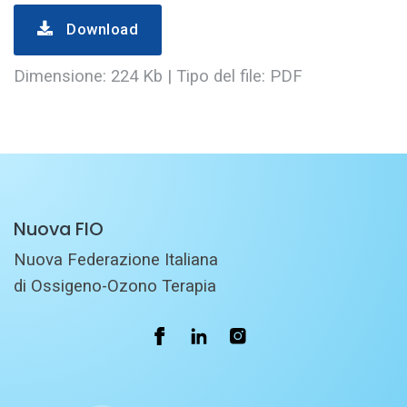
Download
Dimensione: 224 Kb | Tipo del file: PDF
Nuova FIO
Nuova Federazione Italiana
di Ossigeno-Ozono Terapia