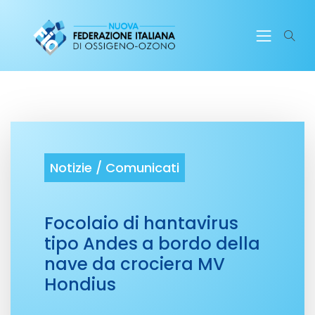
Notizie /
Comunicati
Focolaio di hantavirus
tipo Andes a bordo della
nave da crociera MV
Hondius