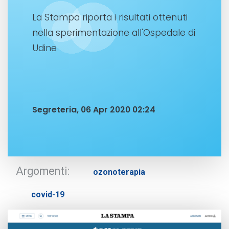
La Stampa riporta i risultati ottenuti
nella sperimentazione all'Ospedale di
Udine
Segreteria, 06 Apr 2020 02:24
Argomenti:
ozonoterapia
covid-19