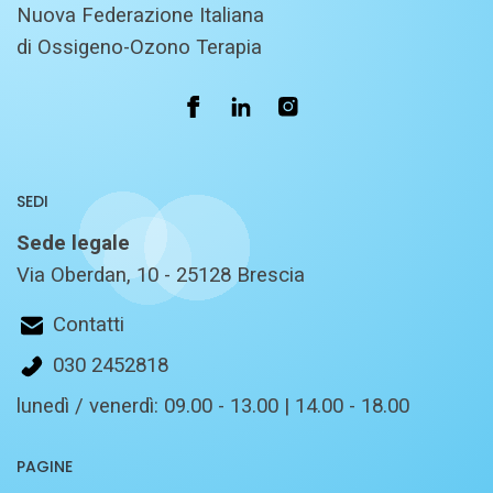
Nuova Federazione Italiana
di Ossigeno-Ozono Terapia
SEDI
Sede legale
Via Oberdan, 10 - 25128 Brescia
Contatti
030 2452818
lunedì / venerdì: 09.00 - 13.00 | 14.00 - 18.00
PAGINE