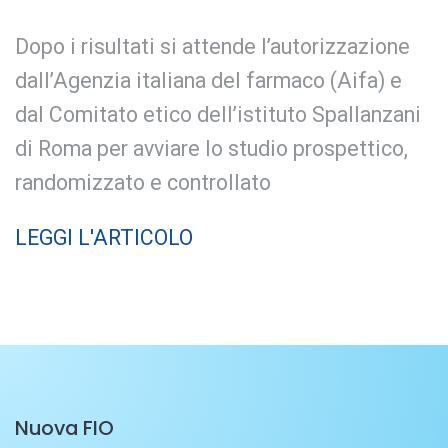
Dopo i risultati si attende l’autorizzazione
dall’Agenzia italiana del farmaco (Aifa) e
dal Comitato etico dell’istituto Spallanzani
di Roma per avviare lo studio prospettico,
randomizzato e controllato
LEGGI L'ARTICOLO
Nuova FIO