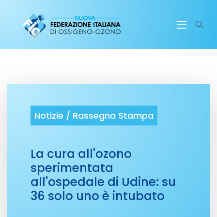
Notizie /
Rassegna Stampa
La cura all'ozono
sperimentata
all'ospedale di Udine: su
36 solo uno è intubato