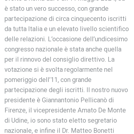
è stato un vero successo, con grande
partecipazione di circa cinquecento iscritti
da tutta Italia e un elevato livello scientifico
delle relazioni. L’occasione dell’undicesimo
congresso nazionale è stata anche quella
per il rinnovo del consiglio direttivo. La
votazione si è svolta regolarmente nel
pomeriggio dell’11, con grande
partecipazione degli iscritti. Il nostro nuovo
presidente è Giannantonio Pellicanò di
Firenze, il vicepresidente Amato De Monte
di Udine, io sono stato eletto segretario
nazionale, e infine il Dr. Matteo Bonetti