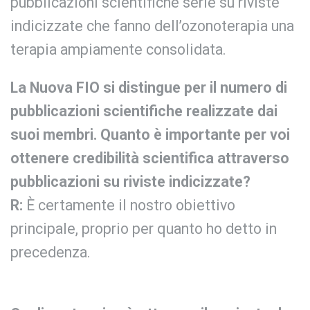
pubblicazioni scientifiche serie su riviste
indicizzate che fanno dell’ozonoterapia una
terapia ampiamente consolidata.
La Nuova FIO si distingue per il numero di
pubblicazioni scientifiche realizzate dai
suoi membri. Quanto è importante per voi
ottenere credibilità scientifica attraverso
pubblicazioni su riviste indicizzate?
R:
È certamente il nostro obiettivo
principale, proprio per quanto ho detto in
precedenza.