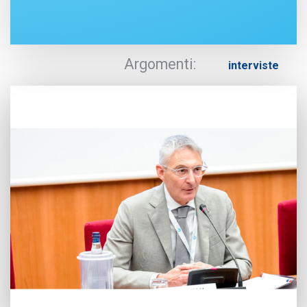
Argomenti:
interviste