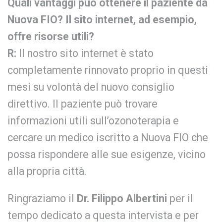
Quali vantaggi può ottenere il paziente da
Nuova FIO? Il sito internet, ad esempio,
offre risorse utili?
R:
Il nostro sito internet è stato
completamente rinnovato proprio in questi
mesi su volontà del nuovo consiglio
direttivo. Il paziente può trovare
informazioni utili sull’ozonoterapia e
cercare un medico iscritto a Nuova FIO che
possa rispondere alle sue esigenze, vicino
alla propria città.
Ringraziamo il
Dr. Filippo Albertini
per il
tempo dedicato a questa intervista e per