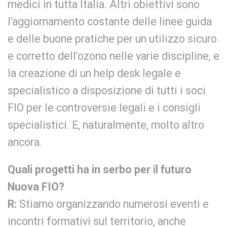
medici in tutta Italia. Altri obiettivi sono
l’aggiornamento costante delle linee guida
e delle buone pratiche per un utilizzo sicuro
e corretto dell’ozono nelle varie discipline, e
la creazione di un help desk legale e
specialistico a disposizione di tutti i soci
FIO per le controversie legali e i consigli
specialistici. E, naturalmente, molto altro
ancora.
Quali progetti ha in serbo per il futuro
Nuova FIO?
R:
Stiamo organizzando numerosi eventi e
incontri formativi sul territorio, anche