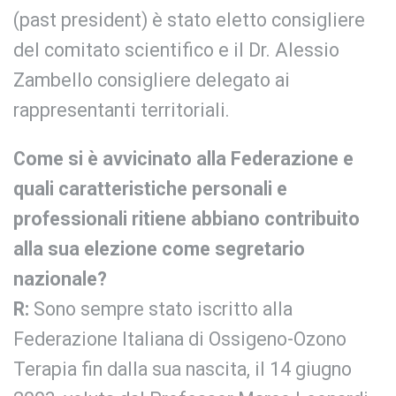
(past president) è stato eletto consigliere
del comitato scientifico e il Dr. Alessio
Zambello consigliere delegato ai
rappresentanti territoriali.
Come si è avvicinato alla Federazione e
quali caratteristiche personali e
professionali ritiene abbiano contribuito
alla sua elezione come segretario
nazionale?
R:
Sono sempre stato iscritto alla
Federazione Italiana di Ossigeno-Ozono
Terapia fin dalla sua nascita, il 14 giugno