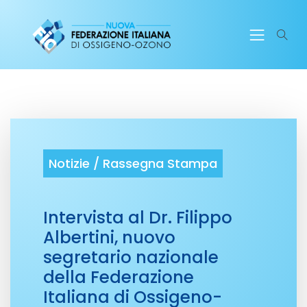
Notizie /
Rassegna Stampa
Intervista al Dr. Filippo
Albertini, nuovo
segretario nazionale
della Federazione
Italiana di Ossigeno-