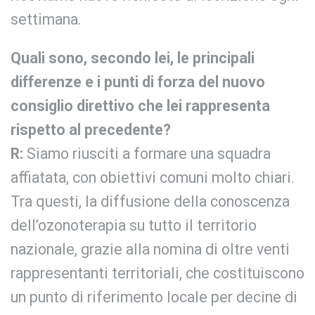
settimana.
Quali sono, secondo lei, le principali
differenze e i punti di forza del nuovo
consiglio direttivo che lei rappresenta
rispetto al precedente?
R:
Siamo riusciti a formare una squadra
affiatata, con obiettivi comuni molto chiari.
Tra questi, la diffusione della conoscenza
dell’ozonoterapia su tutto il territorio
nazionale, grazie alla nomina di oltre venti
rappresentanti territoriali, che costituiscono
un punto di riferimento locale per decine di