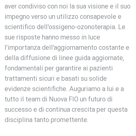
aver condiviso con noi la sua visione e il suo
impegno verso un utilizzo consapevole e
scientifico dell'ossigeno-ozonoterapia. Le
sue risposte hanno messo in luce
l’importanza dell'aggiornamento costante e
della diffusione di linee guida aggiornate,
fondamentali per garantire ai pazienti
trattamenti sicuri e basati su solide
evidenze scientifiche. Auguriamo a lui e a
tutto il team di Nuova FIO un futuro di
successo e di continua crescita per questa
disciplina tanto promettente.