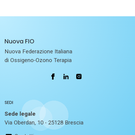
Nuova FIO
Nuova Federazione Italiana
di Ossigeno-Ozono Terapia
SEDI
Sede legale
Via Oberdan, 10 - 25128 Brescia