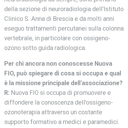
della sezione di neuroradiologia dell’Istituto
Clinico S. Anna di Brescia e da molti anni
eseguo trattamenti percutanei sulla colonna
vertebrale, in particolare con ossigeno-
ozono sotto guida radiologica.
Per chi ancora non conoscesse Nuova
FIO, può spiegare di cosa si occupa e qual
è la missione principale dell’associazione?
R:
Nuova FIO si occupa di promuovere e
diffondere la conoscenza dell’ossigeno-
ozonoterapia attraverso un costante
supporto formativo a medici e paramedici.