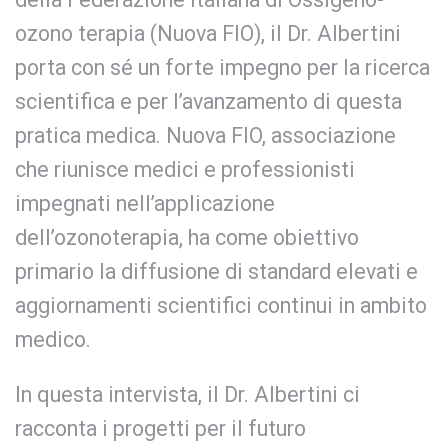
ozono terapia (Nuova FIO), il Dr. Albertini
porta con sé un forte impegno per la ricerca
scientifica e per l’avanzamento di questa
pratica medica. Nuova FIO, associazione
che riunisce medici e professionisti
impegnati nell’applicazione
dell’ozonoterapia, ha come obiettivo
primario la diffusione di standard elevati e
aggiornamenti scientifici continui in ambito
medico.
In questa intervista, il Dr. Albertini ci
racconta i progetti per il futuro