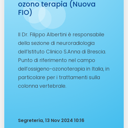
ozono terapia (Nuova
FIO)
Il Dr. Filippo Albertini è responsabile
della sezione di neuroradiologia
dell’Istituto Clinico S.Anna di Brescia.
Punto di riferimento nel campo
dell’ossigeno-ozonoterapia in Italia, in
particolare per i trattamenti sulla
colonna vertebrale.
Segreteria, 13 Nov 2024 10:16