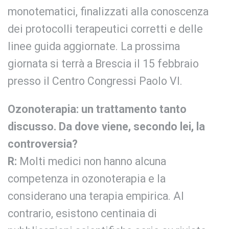
monotematici, finalizzati alla conoscenza
dei protocolli terapeutici corretti e delle
linee guida aggiornate. La prossima
giornata si terrà a Brescia il 15 febbraio
presso il Centro Congressi Paolo VI.
Ozonoterapia: un trattamento tanto
discusso. Da dove viene, secondo lei, la
controversia?
R:
Molti medici non hanno alcuna
competenza in ozonoterapia e la
considerano una terapia empirica. Al
contrario, esistono centinaia di