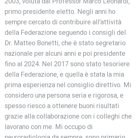
2003, voluta dal Professor Marco Leonardi,
primo presidente eletto. Negli anni ho
sempre cercato di contribuire all’attività
della Federazione seguendo i consigli del
Dr. Matteo Bonetti, che è stato segretario
nazionale per alcuni anni e poi presidente
fino al 2024. Nel 2017 sono stato tesoriere
della Federazione, e quella è stata la mia
prima esperienza nel consiglio direttivo. Mi
considero una persona seria e rigorosa, e
spesso riesco a ottenere buoni risultati
grazie alla collaborazione con i colleghi che
lavorano con me. Mi occupo di
neuroradiologia da sempre, sono primario