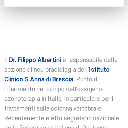
Il
Dr. Filippo Albertini
è responsabile della
sezione di neuroradiologia dell’
Istituto
Clinico S.Anna di Brescia
. Punto di
riferimento nel campo dell’ossigeno-
ozonoterapia in Italia, in particolare per i
trattamenti sulla colonna vertebrale.
Recentemente eletto segretario nazionale
della Federazione Italiana di Ossigeno-