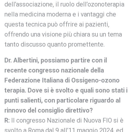
dell’associazione, il ruolo dell’ozonoterapia
nella medicina moderna e i vantaggi che
questa tecnica può offrire ai pazienti,
offrendo una visione più chiara su un tema
tanto discusso quanto promettente.
Dr. Albertini, possiamo partire con il
recente congresso nazionale della
Federazione Italiana di Ossigeno-ozono
terapia. Dove si è svolto e quali sono stati i
punti salienti, con particolare riguardo al
rinnovo del consiglio direttivo?
R:
Il congresso Nazionale di Nuova FIO si è
svolto a Roma dal 9 all’11 maggio 2024, ed