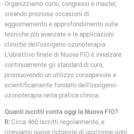
Organizziamo corsi, congressi e master,
creando preziose occasioni di
aggiornamento e approfondimento sulle
tecniche più avanzate e le applicazioni
cliniche dell’ossigeno-ozonoterapia.
L’obiettivo finale di Nuova FIO è innalzare
continuamente gli standard di cura,
promuovendo un utilizzo consapevole e
scientificamente fondato dell’ossigeno-
ozonoterapia nella pratica clinica.
Quanti iscritti conta oggi la Nuova FIO?
R:
Circa 460 iscritti regolarmente, e
riceviamo nuove richieste di iscrizione ogni